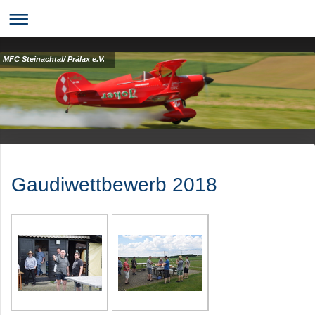
MFC Steinachtal/ Prälax e.V.
Gaudiwettbewerb 2018