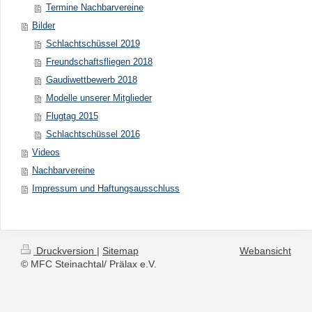
Termine Nachbarvereine
Bilder
Schlachtschüssel 2019
Freundschaftsfliegen 2018
Gaudiwettbewerb 2018
Modelle unserer Mitglieder
Flugtag 2015
Schlachtschüssel 2016
Videos
Nachbarvereine
Impressum und Haftungsausschluss
Druckversion
|
Sitemap
Webansicht
© MFC Steinachtal/ Prälax e.V.